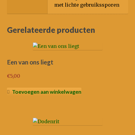
met lichte gebruikssporen
Gerelateerde producten
Een van ons liegt
€
5,00
Toevoegen aan winkelwagen