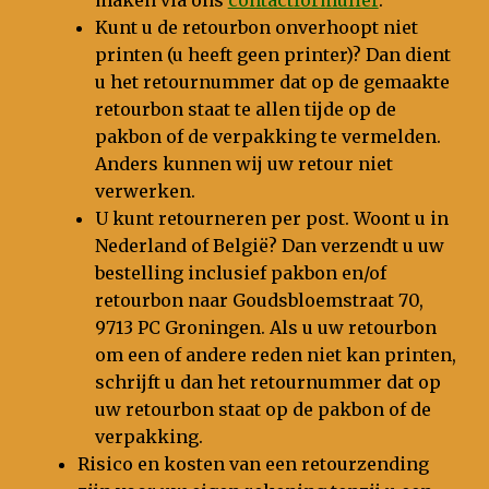
Kunt u de retourbon onverhoopt niet
printen (u heeft geen printer)? Dan dient
u het retournummer dat op de gemaakte
retourbon staat te allen tijde op de
pakbon of de verpakking te vermelden.
Anders kunnen wij uw retour niet
verwerken.
U kunt retourneren per post. Woont u in
Nederland of België? Dan verzendt u uw
bestelling inclusief pakbon en/of
retourbon naar Goudsbloemstraat 70,
9713 PC Groningen. Als u uw retourbon
om een of andere reden niet kan printen,
schrijft u dan het retournummer dat op
uw retourbon staat op de pakbon of de
verpakking.
Risico en kosten van een retourzending