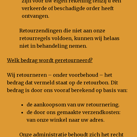
zijn voor uw eigen rekening tenzij u een
verkeerde of beschadigde order heeft
ontvangen.
Retourzendingen die niet aan onze
retourregels voldoen, kunnen wij helaas
niet in behandeling nemen.
Welk bedrag wordt geretourneerd?
Wij retourneren – onder voorbehoud – het
bedrag dat vermeld staat op de retourbon. Dit
bedrag is door ons vooraf berekend op basis van:
de aankoopsom van uw retournering.
de door ons gemaakte verzendkosten:
van onze winkel naar uw adres.
Onze administratie behoudt zich het recht