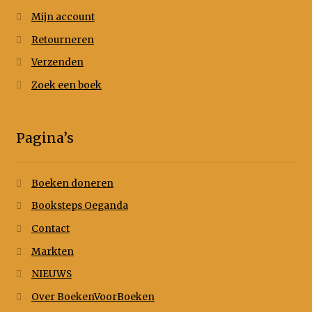
Mijn account
Retourneren
Verzenden
Zoek een boek
Pagina’s
Boeken doneren
Booksteps Oeganda
Contact
Markten
NIEUWS
Over BoekenVoorBoeken