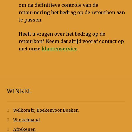
om na definitieve controle van de
retournering het bedrag op de retourbon aan
te passen.
Heeft u vragen over het bedrag op de
retourbon? Neem dat altijd vooraf contact op
met onze
klantenservice
.
WINKEL
Welkom bij BoekenVoor Boeken
Winkelmand
Afrekenen