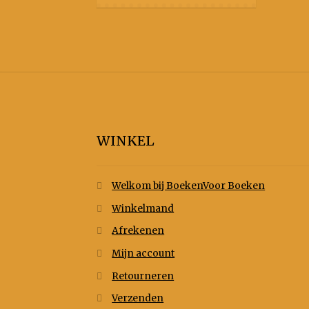
WINKEL
Welkom bij BoekenVoor Boeken
Winkelmand
Afrekenen
Mijn account
Retourneren
Verzenden