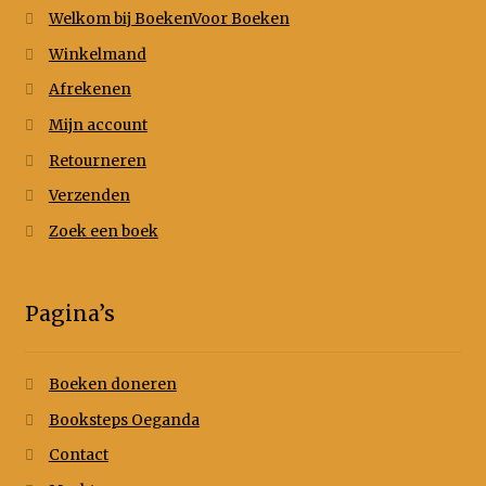
Welkom bij BoekenVoor Boeken
Winkelmand
Afrekenen
Mijn account
Retourneren
Verzenden
Zoek een boek
Pagina’s
Boeken doneren
Booksteps Oeganda
Contact