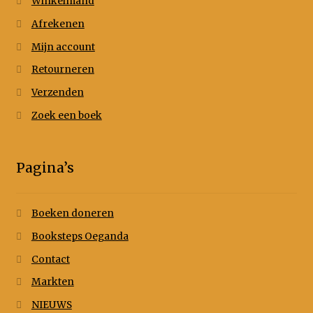
Winkelmand
Afrekenen
Mijn account
Retourneren
Verzenden
Zoek een boek
Pagina’s
Boeken doneren
Booksteps Oeganda
Contact
Markten
NIEUWS