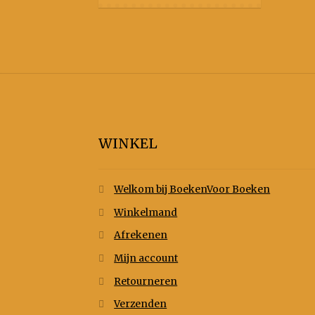
WINKEL
Welkom bij BoekenVoor Boeken
Winkelmand
Afrekenen
Mijn account
Retourneren
Verzenden