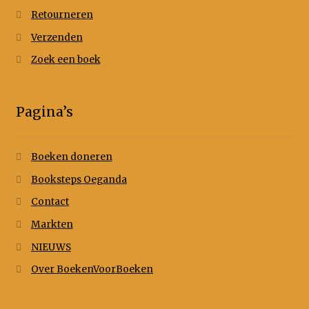
Retourneren
Verzenden
Zoek een boek
Pagina’s
Boeken doneren
Booksteps Oeganda
Contact
Markten
NIEUWS
Over BoekenVoorBoeken