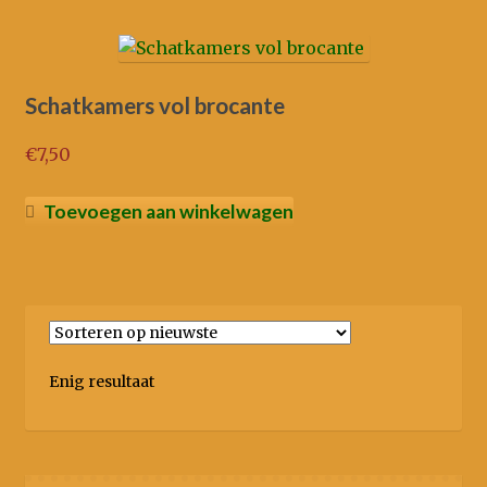
Schatkamers vol brocante
€
7,50
Toevoegen aan winkelwagen
Enig resultaat