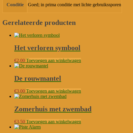
Conditie
Goed; in prima conditie met lichte gebruikssporen
Gerelateerde producten
Het verloren symbool
€
2,00
Toevoegen aan winkelwagen
De rouwmantel
€
3,00
Toevoegen aan winkelwagen
Zomerhuis met zwembad
€
3,50
Toevoegen aan winkelwagen