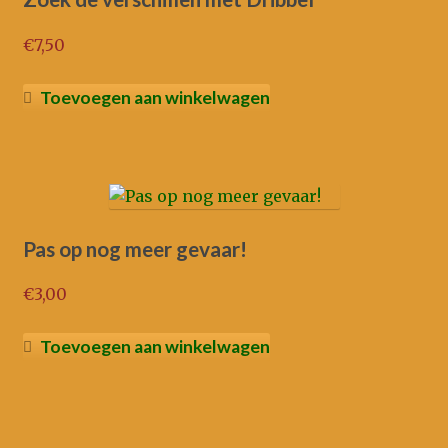
€
7,50
Toevoegen aan winkelwagen
Pas op nog meer gevaar!
€
3,00
Toevoegen aan winkelwagen