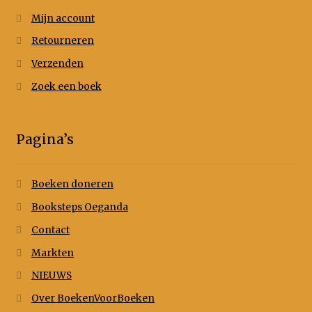
Mijn account
Retourneren
Verzenden
Zoek een boek
Pagina’s
Boeken doneren
Booksteps Oeganda
Contact
Markten
NIEUWS
Over BoekenVoorBoeken