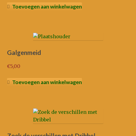
Toevoegen aan winkelwagen
Galgenmeid
€
5,00
Toevoegen aan winkelwagen
Zoek de verschillen met Dribbel