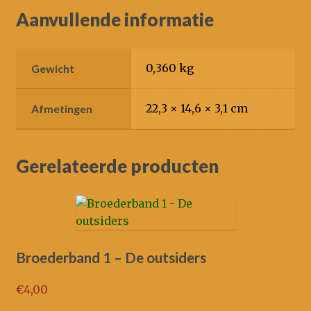
Aanvullende informatie
0,360 kg
Gewicht
22,3 × 14,6 × 3,1 cm
Afmetingen
Gerelateerde producten
Broederband 1 – De outsiders
€
4,00