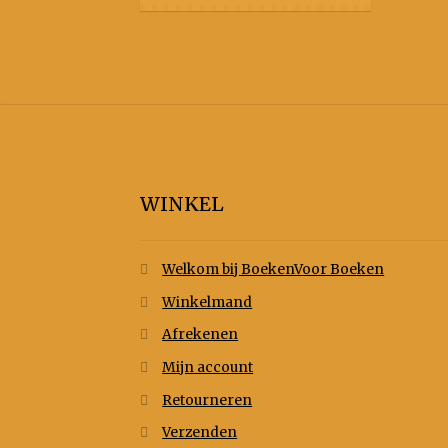
WINKEL
Welkom bij BoekenVoor Boeken
Winkelmand
Afrekenen
Mijn account
Retourneren
Verzenden