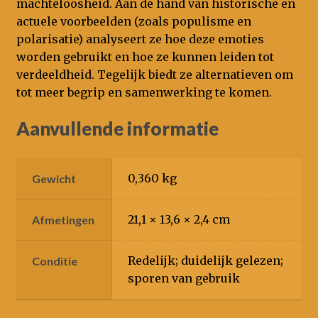
machteloosheid. Aan de hand van historische en
actuele voorbeelden (zoals populisme en
polarisatie) analyseert ze hoe deze emoties
worden gebruikt en hoe ze kunnen leiden tot
verdeeldheid. Tegelijk biedt ze alternatieven om
tot meer begrip en samenwerking te komen.
Aanvullende informatie
0,360 kg
Gewicht
21,1 × 13,6 × 2,4 cm
Afmetingen
Redelijk; duidelijk gelezen;
Conditie
sporen van gebruik