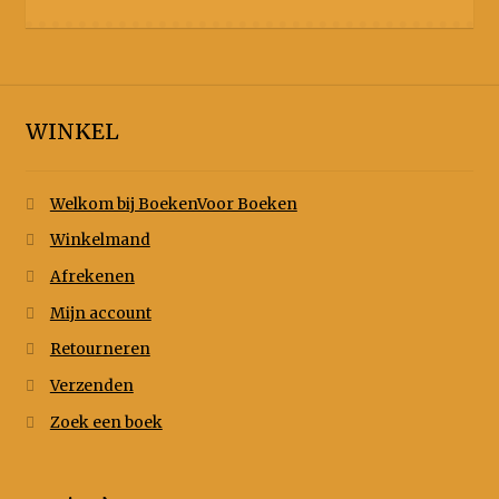
WINKEL
Welkom bij BoekenVoor Boeken
Winkelmand
Afrekenen
Mijn account
Retourneren
Verzenden
Zoek een boek