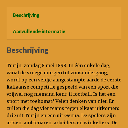
Beschrijving
Aanvullende informatie
Beschrijving
Turijn, zondag 8 mei 1898. In één enkele dag,
vanaf de vroege morgen tot zonsondergang,
wordt op een veldje aangestampte aarde de eerste
Italiaanse competitie gespeeld van een sport die
vrijwel nog niemand kent: il football. Is het een
sport met toekomst? Velen denken van niet. Er
zullen die dag vier teams tegen elkaar uitkomen:
drie uit Turijn en een uit Genua. De spelers zijn
artsen, ambtenaren, arbeiders en winkeliers. De