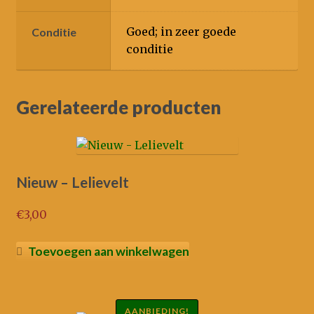
Goed; in zeer goede
Conditie
conditie
Gerelateerde producten
Nieuw – Lelievelt
€
3,00
Toevoegen aan winkelwagen
AANBIEDING!