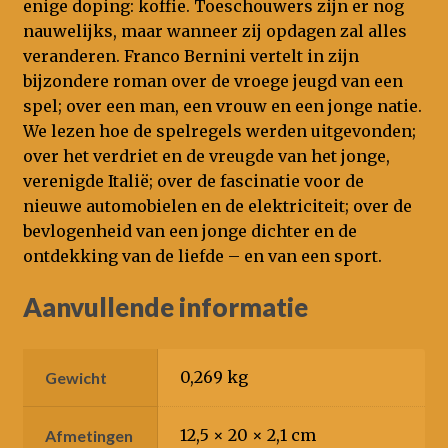
enige doping: koffie. Toeschouwers zijn er nog
nauwelijks, maar wanneer zij opdagen zal alles
veranderen. Franco Bernini vertelt in zijn
bijzondere roman over de vroege jeugd van een
spel; over een man, een vrouw en een jonge natie.
We lezen hoe de spelregels werden uitgevonden;
over het verdriet en de vreugde van het jonge,
verenigde Italië; over de fascinatie voor de
nieuwe automobielen en de elektriciteit; over de
bevlogenheid van een jonge dichter en de
ontdekking van de liefde – en van een sport.
Aanvullende informatie
0,269 kg
Gewicht
12,5 × 20 × 2,1 cm
Afmetingen