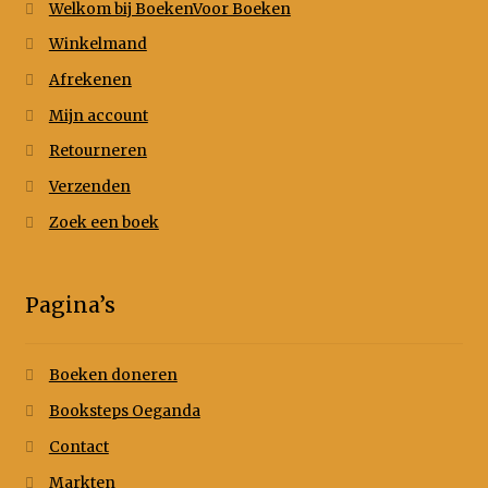
Welkom bij BoekenVoor Boeken
Winkelmand
Afrekenen
Mijn account
Retourneren
Verzenden
Zoek een boek
Pagina’s
Boeken doneren
Booksteps Oeganda
Contact
Markten