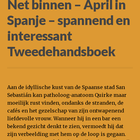
Net binnen – April in
Nieuws
Spanje – spannend en
interessant
Tweedehandsboek
Aan de idyllische kust van de Spaanse stad San
Sebastián kan patholoog-anatoom Quirke maar
moeilijk rust vinden, ondanks de stranden, de
cafés en het gezelschap van zĳn ontwapenend
liefdevolle vrouw. Wanneer hij in een bar een
bekend gezicht denkt te zien, vermoedt hij dat
zijn verbeelding met hem op de loop is gegaan.