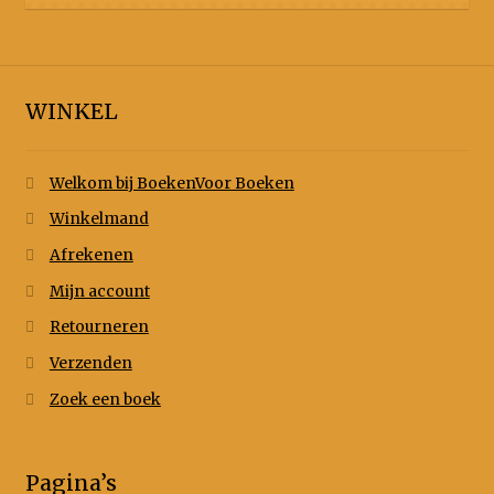
WINKEL
Welkom bij BoekenVoor Boeken
Winkelmand
Afrekenen
Mijn account
Retourneren
Verzenden
Zoek een boek
Pagina’s