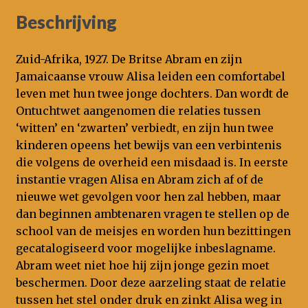
Beschrijving
Zuid-Afrika, 1927. De Britse Abram en zijn
Jamaicaanse vrouw Alisa leiden een comfortabel
leven met hun twee jonge dochters. Dan wordt de
Ontuchtwet aangenomen die relaties tussen
‘witten’ en ‘zwarten’ verbiedt, en zijn hun twee
kinderen opeens het bewijs van een verbintenis
die volgens de overheid een misdaad is. In eerste
instantie vragen Alisa en Abram zich af of de
nieuwe wet gevolgen voor hen zal hebben, maar
dan beginnen ambtenaren vragen te stellen op de
school van de meisjes en worden hun bezittingen
gecatalogiseerd voor mogelijke inbeslagname.
Abram weet niet hoe hij zijn jonge gezin moet
beschermen. Door deze aarzeling staat de relatie
tussen het stel onder druk en zinkt Alisa weg in