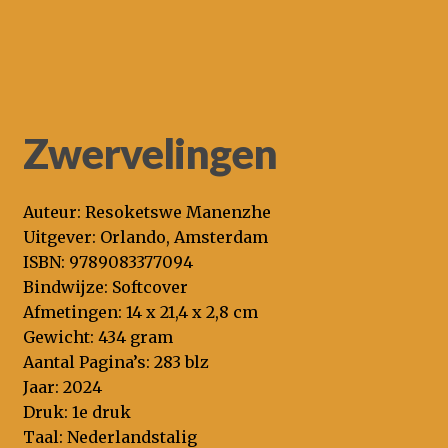
Zwervelingen
Auteur: Resoketswe Manenzhe
Uitgever: Orlando, Amsterdam
ISBN: 9789083377094
Bindwijze: Softcover
Afmetingen: 14 x 21,4 x 2,8 cm
Gewicht: 434 gram
Aantal Pagina’s: 283 blz
Jaar: 2024
Druk: 1e druk
Taal: Nederlandstalig