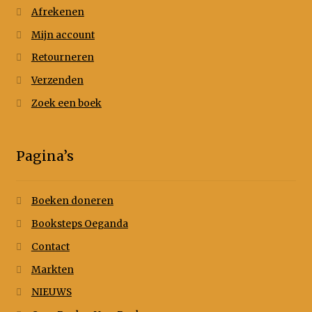
Afrekenen
Mijn account
Retourneren
Verzenden
Zoek een boek
Pagina’s
Boeken doneren
Booksteps Oeganda
Contact
Markten
NIEUWS