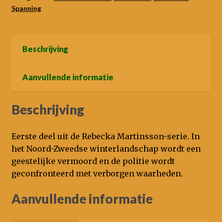
Spanning
Beschrijving
Aanvullende informatie
Beschrijving
Eerste deel uit de Rebecka Martinsson-serie. In
het Noord-Zweedse winterlandschap wordt een
geestelijke vermoord en de politie wordt
geconfronteerd met verborgen waarheden.
Aanvullende informatie