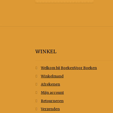
WINKEL
Welkom bij BoekenVoor Boeken
Winkelmand
Afrekenen
Mijn account
Retourneren
Verzenden