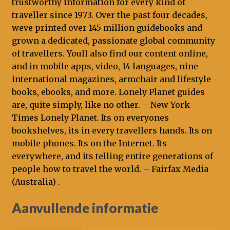
trustworthy information for every kind of
traveller since 1973. Over the past four decades,
weve printed over 145 million guidebooks and
grown a dedicated, passionate global community
of travellers. Youll also find our content online,
and in mobile apps, video, 14 languages, nine
international magazines, armchair and lifestyle
books, ebooks, and more. Lonely Planet guides
are, quite simply, like no other. – New York
Times Lonely Planet. Its on everyones
bookshelves, its in every travellers hands. Its on
mobile phones. Its on the Internet. Its
everywhere, and its telling entire generations of
people how to travel the world. – Fairfax Media
(Australia) .
Aanvullende informatie