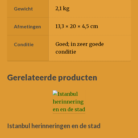
2,1 kg
Gewicht
13,3 × 20 × 4,5 cm
Afmetingen
Goed; in zeer goede
Conditie
conditie
Gerelateerde producten
Istanbul herinneringen en de stad