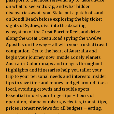
passport to the most relevant, up-to-date advice
on what to see and skip, and what hidden
discoveries await you. Stake out a patch of sand
on Bondi Beach before exploring the big-ticket
sights of Sydney, dive into the dazzling
ecosystem of the Great Barrier Reef, and drive
along the Great Ocean Road spying the Twelve
Apostles on the way – all with your trusted travel
companion. Get to the heart of Australia and
begin your journey now! Inside Lonely Planets
Australia: Colour maps and images throughout
Highlights and itineraries help you tailor your
trip to your personal needs and interests Insider
tips to save time and money and get around like a
local, avoiding crowds and trouble spots
Essential info at your fingertips – hours of
operation, phone numbers, websites, transit tips,
prices Honest reviews for all budgets – eating,