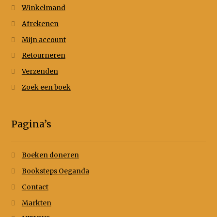
Winkelmand
Afrekenen
Mijn account
Retourneren
Verzenden
Zoek een boek
Pagina’s
Boeken doneren
Booksteps Oeganda
Contact
Markten