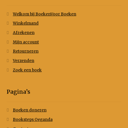
Welkom bij BoekenVoor Boeken
Winkelmand
Afrekenen
Mijn account
Retourneren
Verzenden
Zoek een boek
Pagina’s
Boeken doneren
Booksteps Oeganda