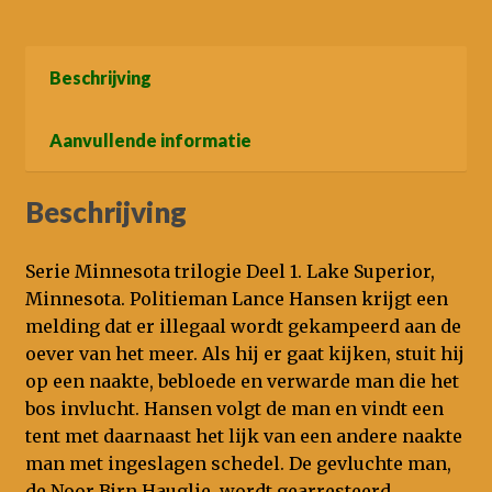
Beschrijving
Aanvullende informatie
Beschrijving
Serie Minnesota trilogie Deel 1. Lake Superior,
Minnesota. Politieman Lance Hansen krijgt een
melding dat er illegaal wordt gekampeerd aan de
oever van het meer. Als hij er gaat kijken, stuit hij
op een naakte, bebloede en verwarde man die het
bos invlucht. Hansen volgt de man en vindt een
tent met daarnaast het lijk van een andere naakte
man met ingeslagen schedel. De gevluchte man,
de Noor Bjrn Hauglie, wordt gearresteerd.