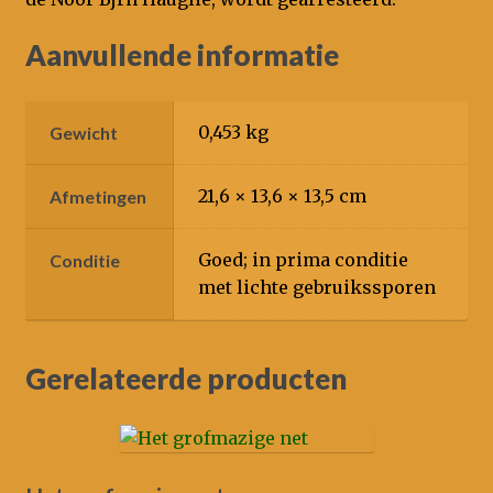
Aanvullende informatie
0,453 kg
Gewicht
21,6 × 13,6 × 13,5 cm
Afmetingen
Goed; in prima conditie
Conditie
met lichte gebruikssporen
Gerelateerde producten