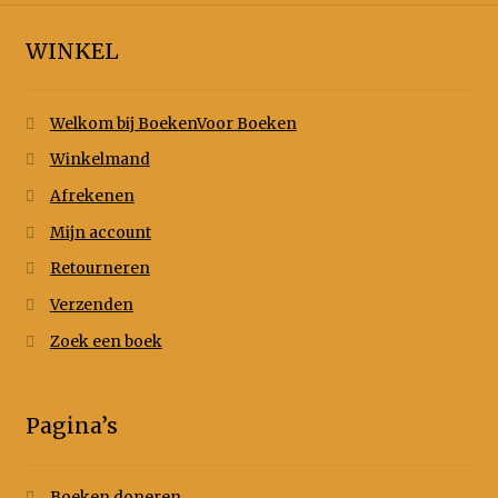
WINKEL
Welkom bij BoekenVoor Boeken
Winkelmand
Afrekenen
Mijn account
Retourneren
Verzenden
Zoek een boek
Pagina’s
Boeken doneren