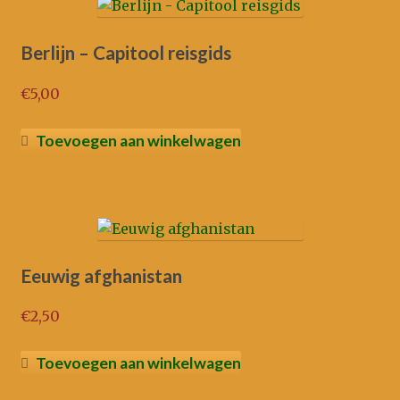
Berlijn – Capitool reisgids
€
5,00
Toevoegen aan winkelwagen
Eeuwig afghanistan
€
2,50
Toevoegen aan winkelwagen