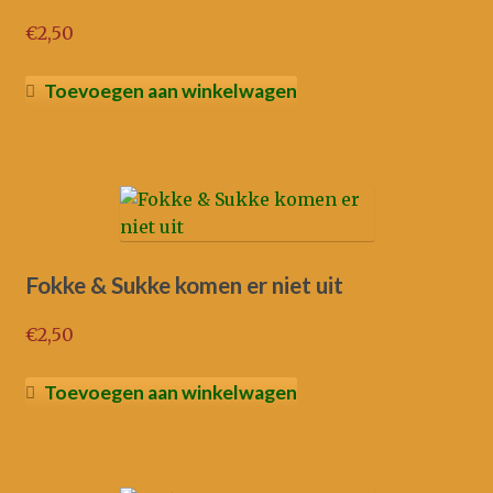
€
2,50
Toevoegen aan winkelwagen
Fokke & Sukke komen er niet uit
€
2,50
Toevoegen aan winkelwagen