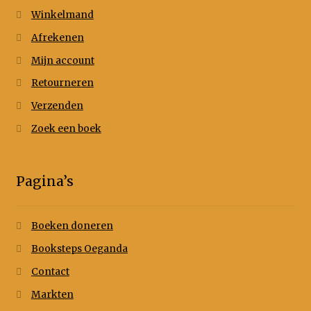
Winkelmand
Afrekenen
Mijn account
Retourneren
Verzenden
Zoek een boek
Pagina’s
Boeken doneren
Booksteps Oeganda
Contact
Markten