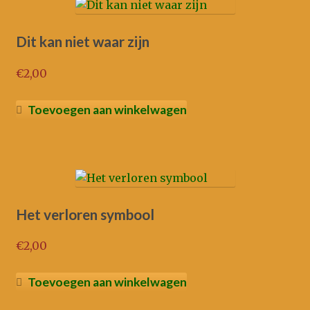
Dit kan niet waar zijn
€
2,00
Toevoegen aan winkelwagen
Het verloren symbool
€
2,00
Toevoegen aan winkelwagen