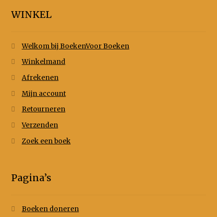
WINKEL
Welkom bij BoekenVoor Boeken
Winkelmand
Afrekenen
Mijn account
Retourneren
Verzenden
Zoek een boek
Pagina’s
Boeken doneren