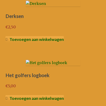
Derksen
€
2,50
Toevoegen aan winkelwagen
Het golfers logboek
€
5,00
Toevoegen aan winkelwagen