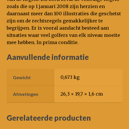
zoals die op 1 januari 2008 zijn herzien en
daarnaast meer dan 100 illustraties die geschetst
zijn om de rechtsregels gemakkelijker te
begrijpen. Er is vooral aandacht besteed aan
situaties waar veel golfers van elk niveau moeite
mee hebben. In prima conditie.
Aanvullende informatie
0,673 kg
Gewicht
26,3 × 19,7 × 1,6 cm
Afmetingen
Gerelateerde producten