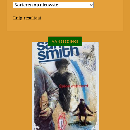
Nieuws
Enig resultaat
AANBIEDING!