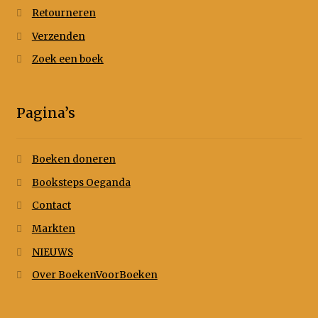
Retourneren
Verzenden
Zoek een boek
Pagina’s
Boeken doneren
Booksteps Oeganda
Contact
Markten
NIEUWS
Over BoekenVoorBoeken